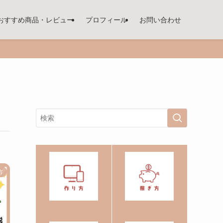
おすすめ商品・レビュー
プロフィール
お問い合わせ
方