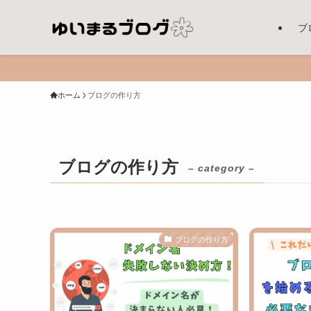
ブ
ホーム
ブログの作り方
ブログの作り方
– category –
ブログの作り方