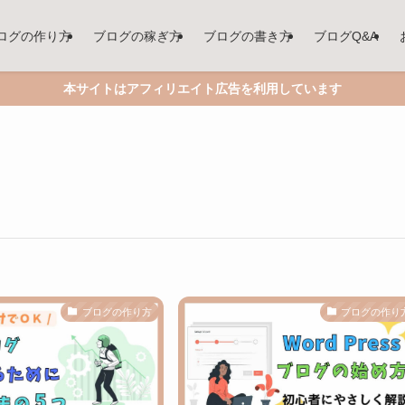
ログの作り方
ブログの稼ぎ方
ブログの書き方
ブログQ&A
本サイトはアフィリエイト広告を利用しています
ブログの作り方
ブログの作り