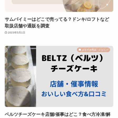
サムバイミーはどこで売ってる？ドンキ/ロフトなど
取扱店舗や通販を調査
2023年5月1日
おすすめ商品・レビュー
ベルツチーズケーキ店舗/催事はどこ？食べ方冷凍/解