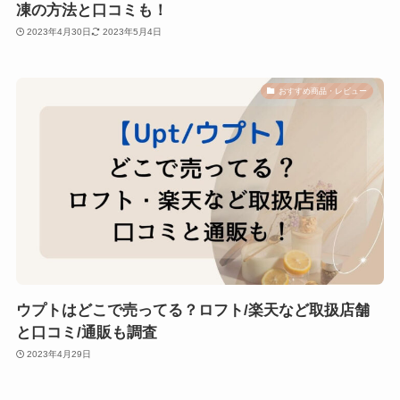
凍の方法と口コミも！
2023年4月30日
2023年5月4日
おすすめ商品・レビュー
ウプトはどこで売ってる？ロフト/楽天など取扱店舗
と口コミ/通販も調査
2023年4月29日