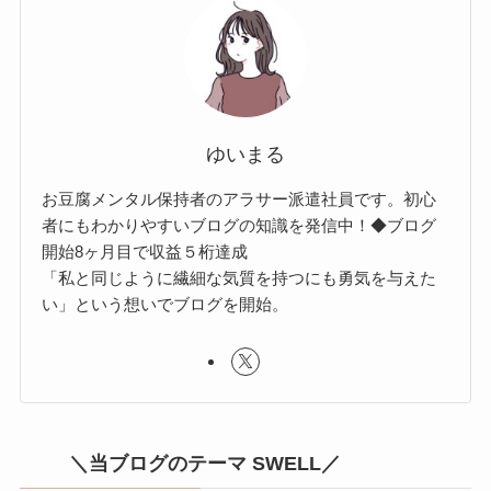
ゆいまる
お豆腐メンタル保持者のアラサー派遣社員です。初心
者にもわかりやすいブログの知識を発信中！◆ブログ
開始8ヶ月目で収益５桁達成
「私と同じように繊細な気質を持つにも勇気を与えた
い」という想いでブログを開始。
＼当ブログのテーマ SWELL／