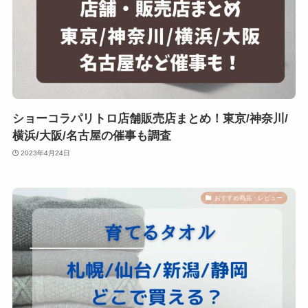
ショーコラパリトロ店舗販売店まとめ！東京/神奈川/
横浜/大阪/名古屋の催事も調査
2023年4月24日
おすすめ商品・レビュー