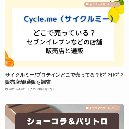
おすすめ商品・レビュー
サイクルミー/プロテインどこで売ってる？ｾﾌﾞﾝｲﾚﾌﾞﾝ
販売店舗/通販を調査
2023年4月26日
2023年4月27日
おすすめ商品・レビュー