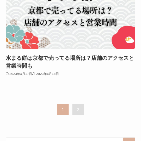
水まる餅は京都で売ってる場所は？店舗のアクセスと
営業時間も
2023年4月17日
2023年4月18日
1
2