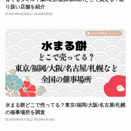
り扱い店舗を紹介
2023年4月20日
2024年6月9日
おすすめ商品・レビュー
水まる餅どこで売ってる？東京/福岡/大阪/名古屋/札幌
の催事場所を調査
2023年4月17日
2023年4月18日