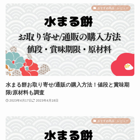
おすすめ商品・レビュー
水まる餅お取り寄せ/通販の購入方法！値段と賞味期
限/原材料も調査
2023年4月17日
2023年4月18日
おすすめ商品・レビュー