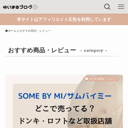
本サイトはアフィリエイト広告を利用しています
ホーム
おすすめ商品・レビュー
おすすめ商品・レビュー
– category –
おすすめ商品・レビュー