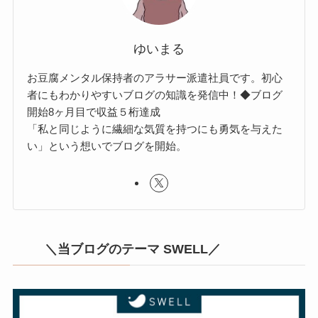
ゆいまる
お豆腐メンタル保持者のアラサー派遣社員です。初心
者にもわかりやすいブログの知識を発信中！◆ブログ
開始8ヶ月目で収益５桁達成
「私と同じように繊細な気質を持つにも勇気を与えた
い」という想いでブログを開始。
＼当ブログのテーマ SWELL／