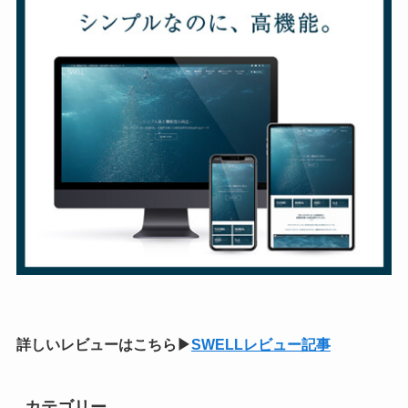
詳しいレビューはこちら▶
SWELLレビュー記事
カテゴリー