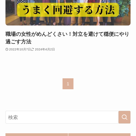
職場の女性がめんどくさい！対立を避けて穏便にやり
過ごす方法
2022年10月7日
2024年4月2日
1